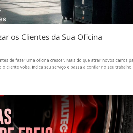
ar os Clientes da Sua Oficina
entes de fazer uma oficina crescer. Mais do que atrair novos carros p
o cliente volta, indica seu serviço e passa a confiar no seu trabalh