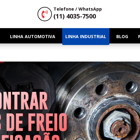
Telefone / WhatsApp

(11) 4035-7500
LINHA AUTOMOTIVA
LINHA INDUSTRIAL
BLOG