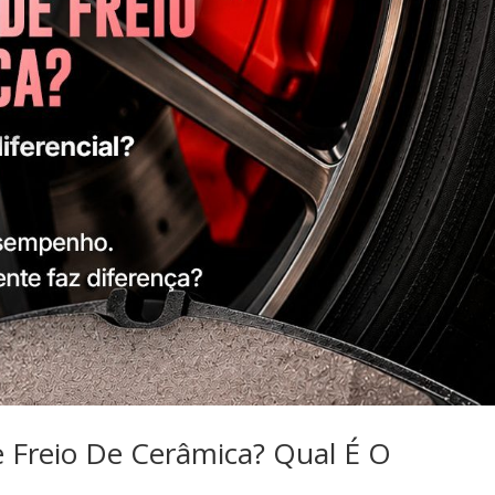
e Freio De Cerâmica? Qual É O