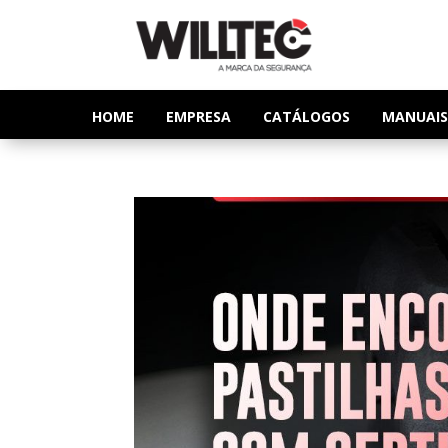
HOME
EMPRESA
CATÁLOGOS
MANUAIS