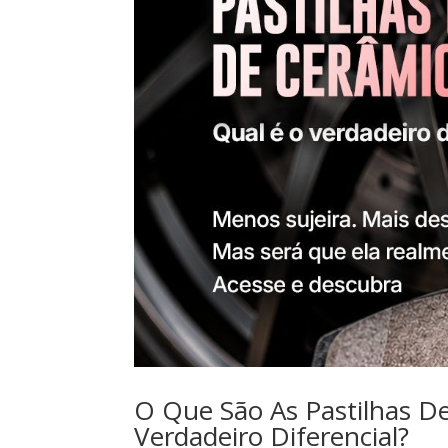
O Que São As Pastilhas D
Verdadeiro Diferencial?