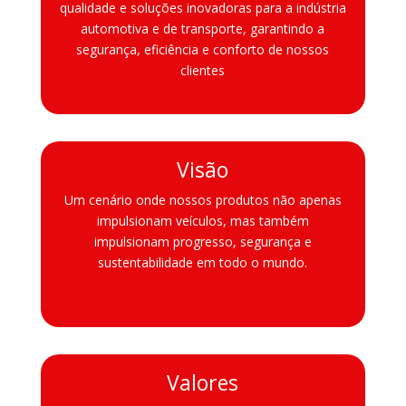
qualidade e soluções inovadoras para a indústria
automotiva e de transporte, garantindo a
segurança, eficiência e conforto de nossos
clientes
Visão
Um cenário onde nossos produtos não apenas
impulsionam veículos, mas também
impulsionam progresso, segurança e
sustentabilidade em todo o mundo.
Valores