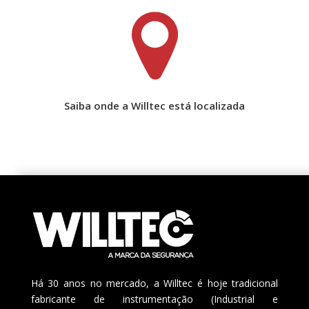
Saiba onde a Willtec está localizada
Há 30 anos no mercado, a Willtec é hoje tradicional
fabricante de instrumentação (Industrial e