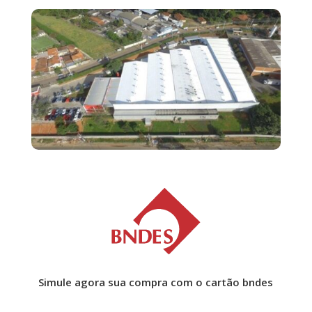
Simule agora sua compra com o cartão bndes