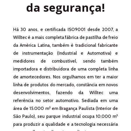
da segurança!
Há 30 anos, e certificada ISO9001 desde 2007, a
Willtec é a mais completa fábrica de pastilha de freio
da América Latina, também é tradicional fabricante
de instrumentação (Industrial e Automotiva) e
medidores de combustível, sendo também
importadora e distribuidora de uma completa linha
de amortecedores. Nos orgulhamos em ter a maior
linha de produtos do mercado, constância em novos
desenvolvimentos, fazendo da Willtec uma
referência no setor automotivo. Sediada em uma
área de 15.000 m² em Bragança Paulista (Interior de
São Paulo), seu parque industrial ocupa 10.000 m²
para produzir a qualidade e a tecnologia necessária