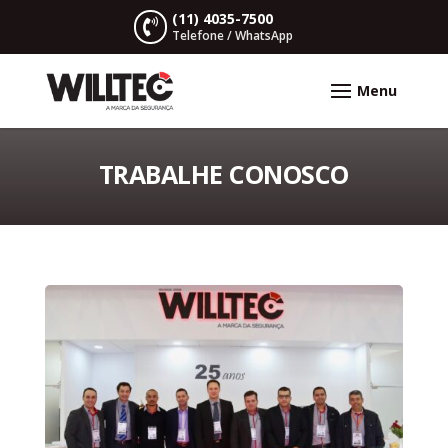
(11) 4035-7500

Telefone / WhatsApp
TRABALHE CONOSCO