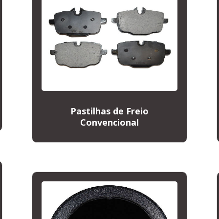
Pastilhas de Freio
Convencional