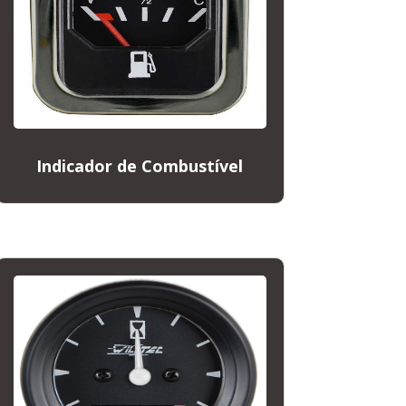
Indicador de Combustível