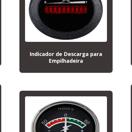
Indicador de Descarga para
Empilhadeira