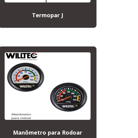
Termopar J
Manômetro para Rodoar