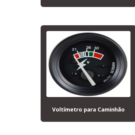
Voltímetro para Caminhão