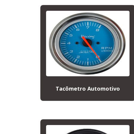
Tacômetro Automotivo