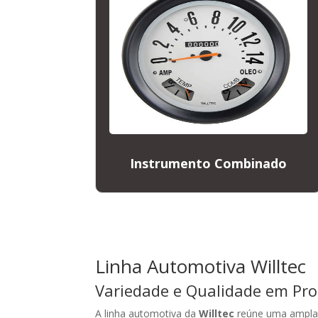
Instrumento Combinado
Linha Automotiva Willtec
Variedade e Qualidade em Pr
A linha automotiva da
Willtec
reúne uma ampla g