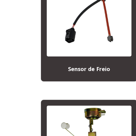
Sensor de Freio