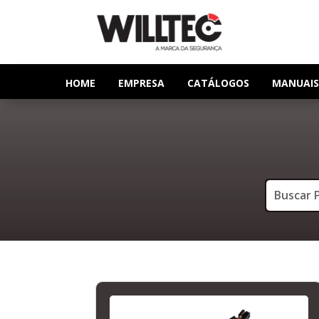
HOME
EMPRESA
CATÁLOGOS
MANUAIS