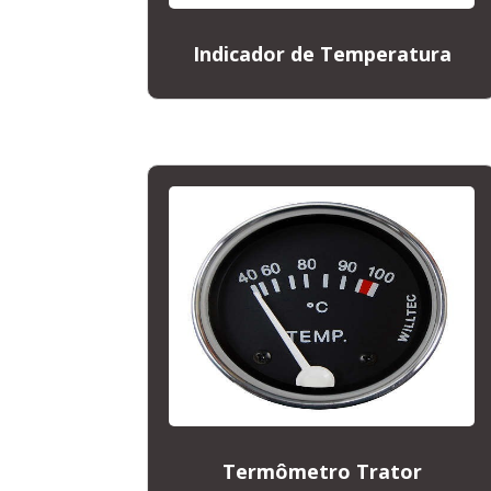
Indicador de Temperatura
Termômetro Trator