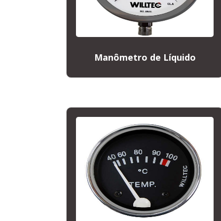
Manômetro de Líquido