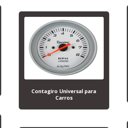
Contagiro Universal para
Carros