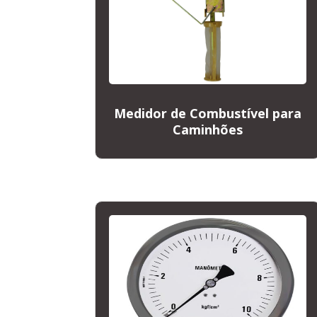
Medidor de Combustível para
Caminhões