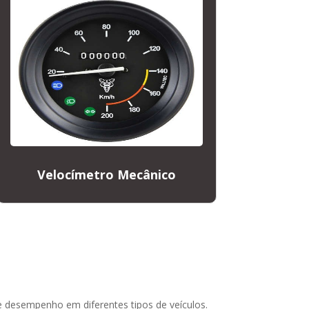
Velocímetro Mecânico
 desempenho em diferentes tipos de veículos.