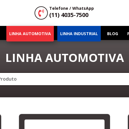
Telefone / WhatsApp

(11) 4035-7500
LINHA AUTOMOTIVA
LINHA INDUSTRIAL
BLOG
LINHA AUTOMOTIVA