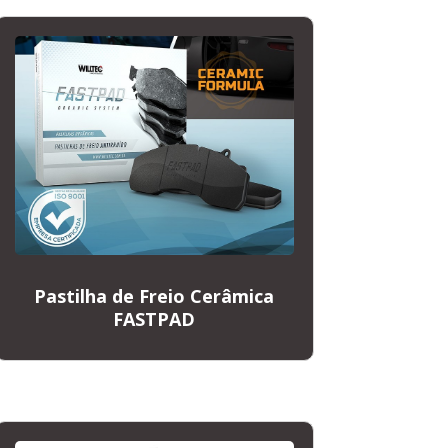
Pastilha de Freio Cerâmica
FASTPAD