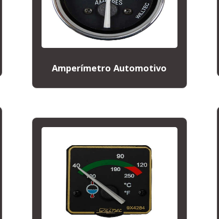
Amperímetro Automotivo