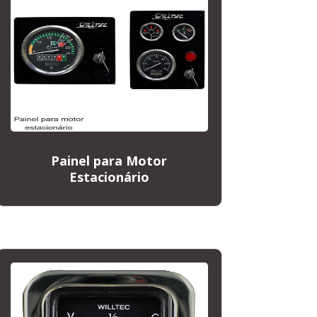
Painel para Motor
Estacionário