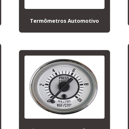
Termômetros Automotivo