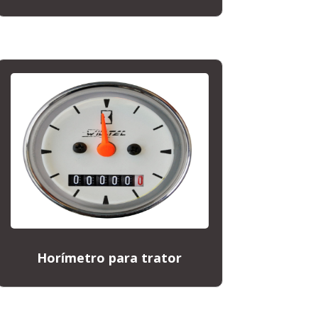
Horímetro para trator