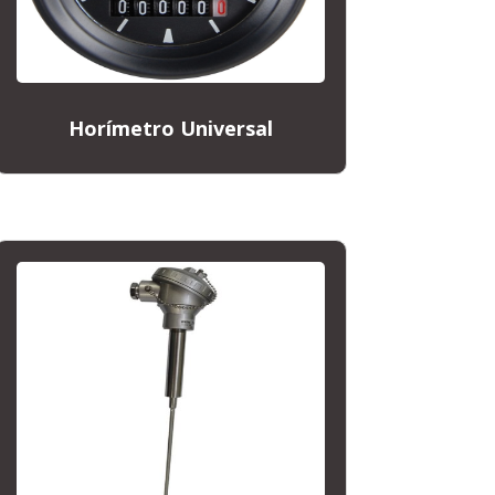
Horímetro Universal