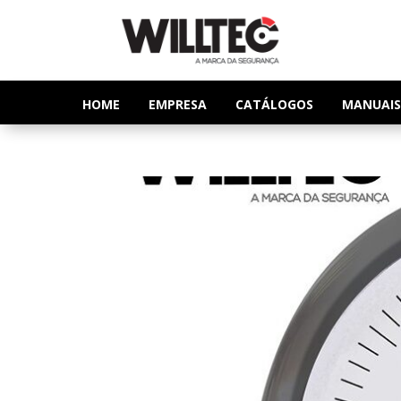
HOME
EMPRESA
CATÁLOGOS
MANUAIS