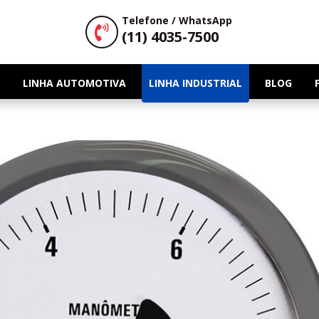
Telefone / WhatsApp

(11) 4035-7500
LINHA AUTOMOTIVA
LINHA INDUSTRIAL
BLOG