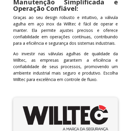
Manutenção Simplificada e
Operação Confiável:
Graças ao seu design robusto e intuitivo, a válvula
agulha em aço inox da Willtec é fácil de operar e
manter. Ela permite ajustes precisos e oferece
confiabilidade em operações contínuas, contribuindo
para a eficiência e segurança dos sistemas industriais.
Ao investir nas válvulas agulhas de qualidade da
Willtec, as empresas garantem a eficiência e
confiabilidade de seus processos, promovendo um
ambiente industrial mais seguro e produtivo. Escolha
Willtec para excelência em controle de fluxo.