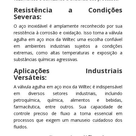
Resistência a Condições
Severas:
O aço inoxidável é amplamente reconhecido por sua
resistência à corrosão e oxidação. Isso torna a válvula
agulha em aço inox da Willtec uma escolha confiável
em ambientes industriais sujeitos a condições
extremas, como altas temperaturas e exposição a
substâncias químicas agressivas.
Aplicações Industriais
Versáteis:
A válvula agulha em aço inox da Willtec é indispensável
em diversos setores industriais, incluindo
petroquímica, química, alimentos e bebidas,
farmacêutica, entre outros. Sua capacidade de
controle preciso de fluxo a torna essencial em
processos que exigem um manuseio cuidadoso dos
fluidos.