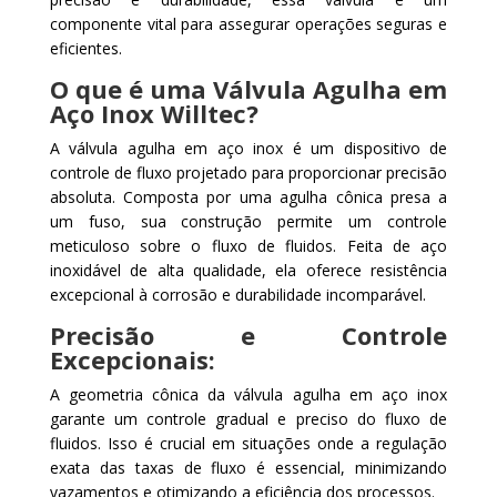
componente vital para assegurar operações seguras e
eficientes.
O que é uma Válvula Agulha em
Aço Inox Willtec?
A válvula agulha em aço inox é um dispositivo de
controle de fluxo projetado para proporcionar precisão
absoluta. Composta por uma agulha cônica presa a
um fuso, sua construção permite um controle
meticuloso sobre o fluxo de fluidos. Feita de aço
inoxidável de alta qualidade, ela oferece resistência
excepcional à corrosão e durabilidade incomparável.
Precisão e Controle
Excepcionais:
A geometria cônica da válvula agulha em aço inox
garante um controle gradual e preciso do fluxo de
fluidos. Isso é crucial em situações onde a regulação
exata das taxas de fluxo é essencial, minimizando
vazamentos e otimizando a eficiência dos processos.