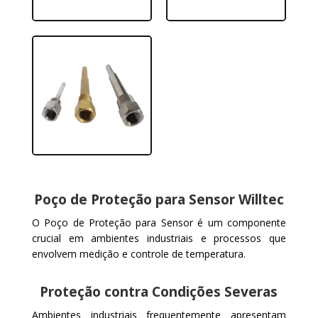
Poço de Proteção para Sensor Willtec
O Poço de Proteção para Sensor é um componente
crucial em ambientes industriais e processos que
envolvem medição e controle de temperatura.
Proteção contra Condições Severas
Ambientes industriais frequentemente apresentam