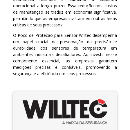
operacional a longo prazo. Essa redução nos custos
de manutenção se traduz em economia significativa,
permitindo que as empresas invistam em outras áreas
críticas de seus processos.
O Poço de Proteção para Sensor Willtec desempenha
um papel crucial na preservação da precisão e
durabilidade dos sensores de temperatura em
ambientes industriais desafiadores. Ao investir nesse
componente essencial, as empresas garantem
medições precisas e confiáveis, promovendo a
segurança e a eficiência em seus processos.