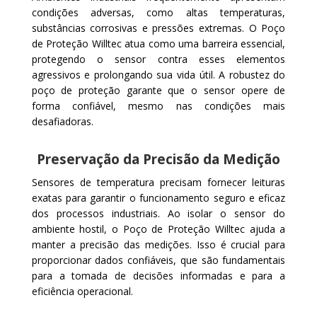
condições adversas, como altas temperaturas,
substâncias corrosivas e pressões extremas. O Poço
de Proteção Willtec atua como uma barreira essencial,
protegendo o sensor contra esses elementos
agressivos e prolongando sua vida útil. A robustez do
poço de proteção garante que o sensor opere de
forma confiável, mesmo nas condições mais
desafiadoras.
Preservação da Precisão da Medição
Sensores de temperatura precisam fornecer leituras
exatas para garantir o funcionamento seguro e eficaz
dos processos industriais. Ao isolar o sensor do
ambiente hostil, o Poço de Proteção Willtec ajuda a
manter a precisão das medições. Isso é crucial para
proporcionar dados confiáveis, que são fundamentais
para a tomada de decisões informadas e para a
eficiência operacional.