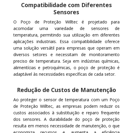
Compatibilidade com Diferentes
Sensores
O Poço de Proteção Willtec é projetado para
acomodar uma variedade de sensores de
temperatura, permitindo sua utilização em diferentes
aplicações industriais. Essa compatibilidade oferece
uma solução versátil para empresas que operam em
diversos setores e necessitam de monitoramento
preciso de temperatura. Seja em indústrias químicas,
alimentícias e petroquímicas, o poço de proteção é
adaptável às necessidades específicas de cada setor.
Redução de Custos de Manutenção
Ao proteger o sensor de temperatura com um Poço
de Proteção Willtec, as empresas podem reduzir os
custos associados à substituição e reparo frequente
dos sensores. A durabilidade do poço de proteção
resulta em menos necessidade de manutenção, o que
economiza recursos e aumenta a eficiência