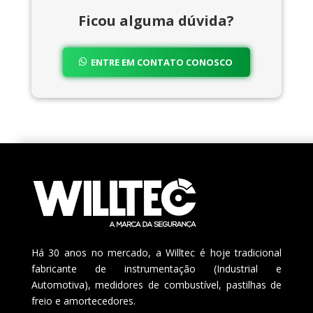
Ficou alguma dúvida?
ENTRE EM CONTATO CONOSCO
Há 30 anos no mercado, a Willtec é hoje tradicional
fabricante de instrumentação (Industrial e
Automotiva), medidores de combustível, pastilhas de
freio e amortecedores.